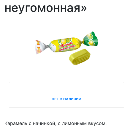
неугомонная»
НЕТ В НАЛИЧИИ
Карамель с начинкой, с лимонным вкусом.