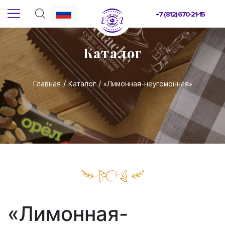
+7 (812) 670-21-15
Каталог
Главная
Каталог
«Лимонная-неугомонная»
«Лимонная-