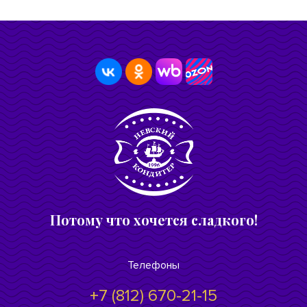
Потому что хочется сладкого!
Телефоны
+7 (812) 670-21-15