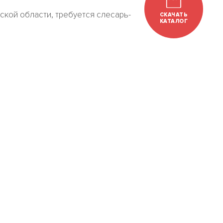
ской области, требуется слесарь-
СКАЧАТЬ
КАТАЛОГ