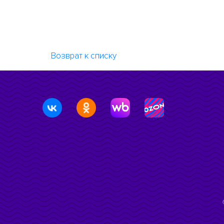
Возврат к списку