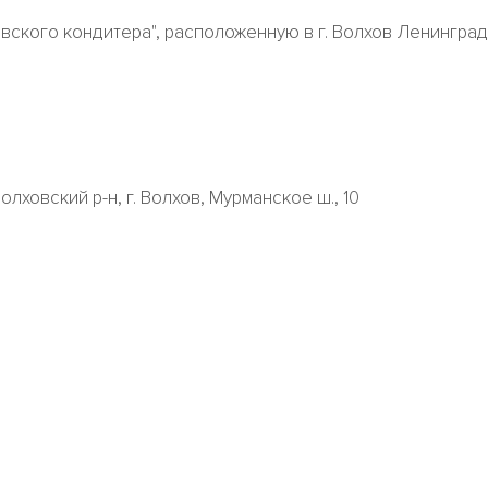
ского кондитера", расположенную в г. Волхов Ленинград
олховский р-н, г. Волхов, Мурманское ш., 10