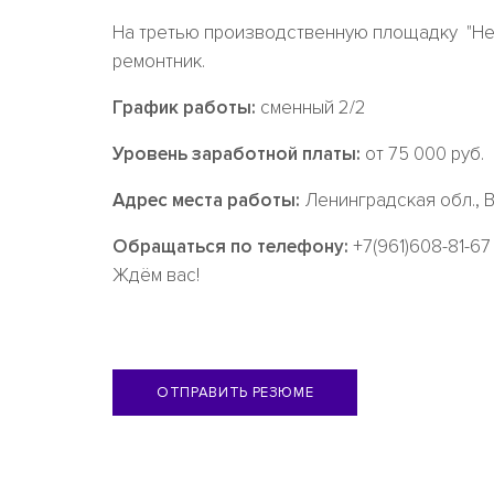
На третью производственную площадку "Нев
ремонтник.
График работы:
сменный 2/2
Уровень заработной платы:
от 75 000 руб.
Адрес места работы:
Ленинградская обл., В
Обращаться по телефону:
+7(961)608-81-67
Ждём вас!
ОТПРАВИТЬ РЕЗЮМЕ