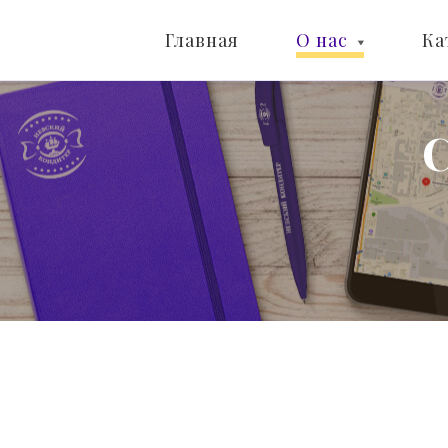
Главная
О нас
Ка