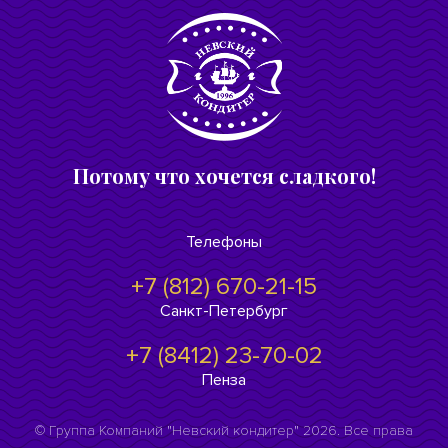
Потому что хочется сладкого!
Телефоны
+7 (812) 670-21-15
Санкт-Петербург
+7 (8412) 23-70-02
Пенза
© Группа Компаний "Невский кондитер" 2026. Все права