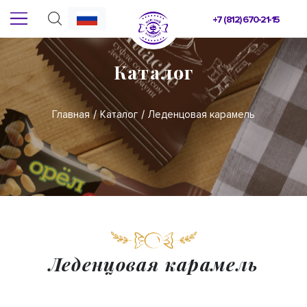
+7 (812) 670-21-15
Каталог
Главная
Каталог
Леденцовая карамель
Леденцовая карамель