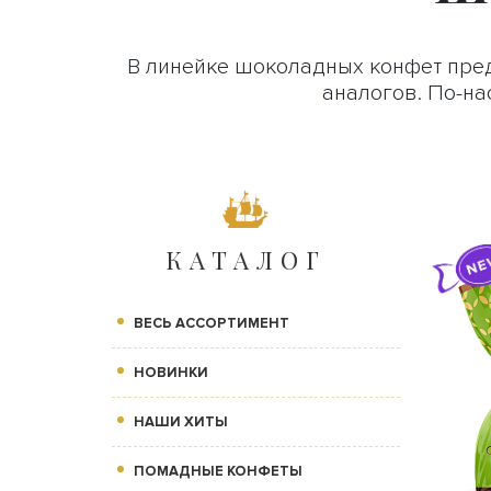
В линейке шоколадных конфет пре
аналогов. По-на
КАТАЛОГ
ВЕСЬ АССОРТИМЕНТ
НОВИНКИ
НАШИ ХИТЫ
ПОМАДНЫЕ КОНФЕТЫ