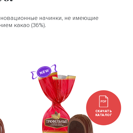
нновационные начинки, не имеющие
ием какао (36%).
СКАЧАТЬ
КАТАЛОГ