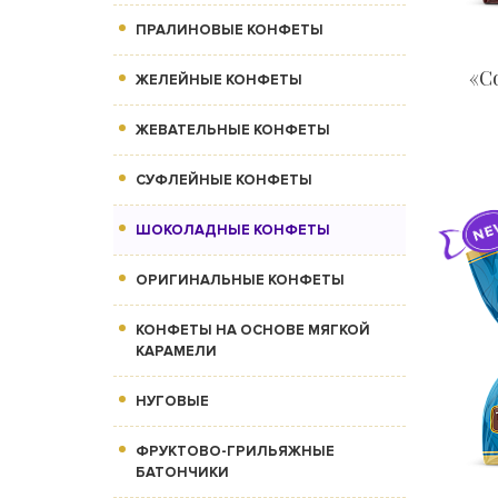
ПРАЛИНОВЫЕ КОНФЕТЫ
«С
ЖЕЛЕЙНЫЕ КОНФЕТЫ
ЖЕВАТЕЛЬНЫЕ КОНФЕТЫ
СУФЛЕЙНЫЕ КОНФЕТЫ
ШОКОЛАДНЫЕ КОНФЕТЫ
ОРИГИНАЛЬНЫЕ КОНФЕТЫ
КОНФЕТЫ НА ОСНОВЕ МЯГКОЙ
КАРАМЕЛИ
НУГОВЫЕ
ФРУКТОВО-ГРИЛЬЯЖНЫЕ
БАТОНЧИКИ