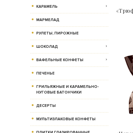
КАРАМЕЛЬ
«Трюф
МАРМЕЛАД
РУЛЕТЫ, ПИРОЖНЫЕ
ШОКОЛАД
ВАФЕЛЬНЫЕ КОНФЕТЫ
ПЕЧЕНЬЕ
ГРИЛЬЯЖНЫЕ И КАРАМЕЛЬНО-
НУГОВЫЕ БАТОНЧИКИ
ДЕСЕРТЫ
МУЛЬТИЗЛАКОВЫЕ КОНФЕТЫ
ПЛИТКИ ГЛАЗИРОВАННЫЕ