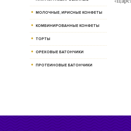
«Царс
МОЛОЧНЫЕ, ИРИСНЫЕ КОНФЕТЫ
КОМБИНИРОВАННЫЕ КОНФЕТЫ
ТОРТЫ
ОРЕХОВЫЕ БАТОНЧИКИ
ПРОТЕИНОВЫЕ БАТОНЧИКИ