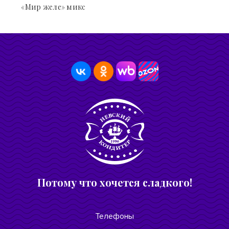
«Мир желе» микс
Потому что хочется сладкого!
Телефоны