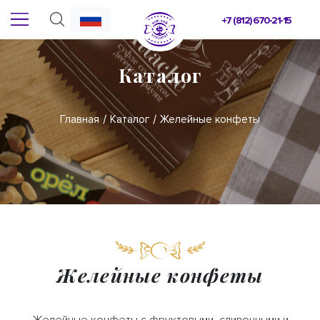
+7 (812) 670-21-15
Каталог
Главная
Каталог
Желейные конфеты
Желейные конфеты