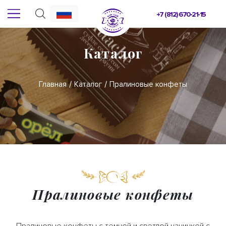
+7 (812) 670-21-15
Каталог
Главная
Каталог
Пралиновые конфеты
Пралиновые конфеты