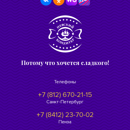
Потому что хочется сладкого!
Телефоны
+7 (812) 670-21-15
Санкт-Петербург
+7 (8412) 23-70-02
Пенза