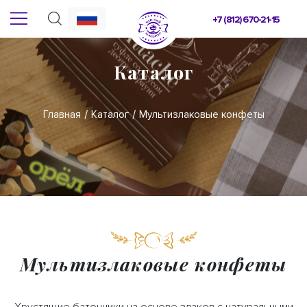
+7 (812) 670-21-15
Каталог
Главная
Каталог
Мультизлаковые конфеты
Мультизлаковые конфеты