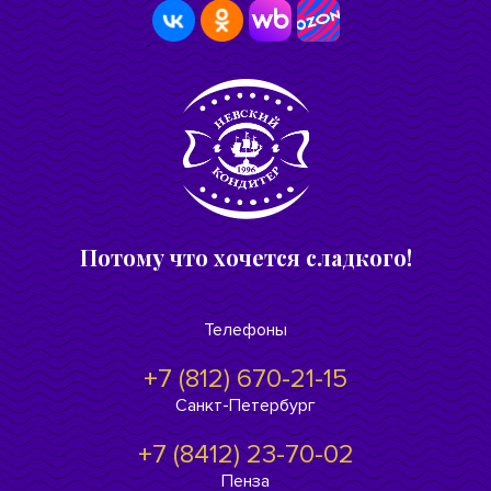
Потому что хочется сладкого!
Телефоны
+7 (812) 670-21-15
Санкт-Петербург
+7 (8412) 23-70-02
Пенза