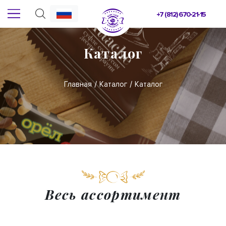
+7 (812) 670-21-15
Каталог
Главная
Каталог
Каталог
Весь ассортимент