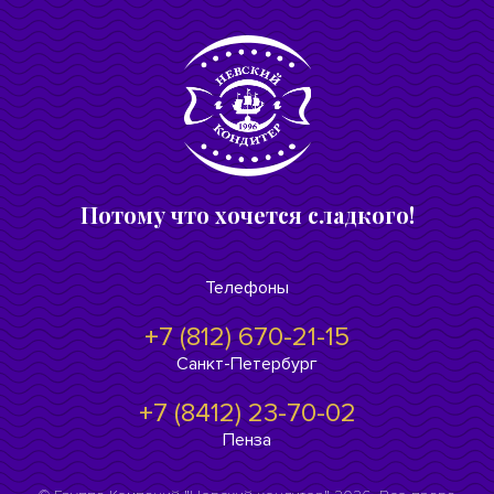
Потому что хочется сладкого!
Телефоны
+7 (812) 670-21-15
Санкт-Петербург
+7 (8412) 23-70-02
Пенза