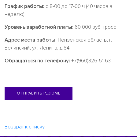
График работы:
с 8-00 до 17-00 ч (40 часов в
неделю)
Уровень заработной платы:
60 000 руб. гросс
Адрес места работы:
Пензенская область, г.
Белинский, ул. Ленина, д.84
Обращаться по телефону:
+7(960)326-51-63
ОТПРАВИТЬ РЕЗЮМЕ
Возврат к списку