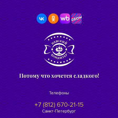
Потому что хочется сладкого!
Телефоны
+7 (812) 670-21-15
Санкт-Петербург