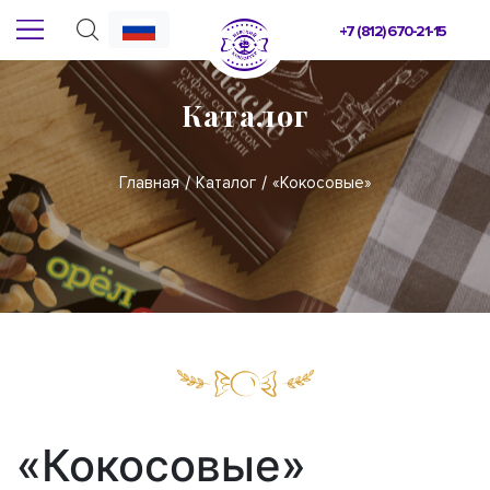
+7 (812) 670-21-15
Каталог
Главная
Каталог
«Кокосовые»
«Кокосовые»