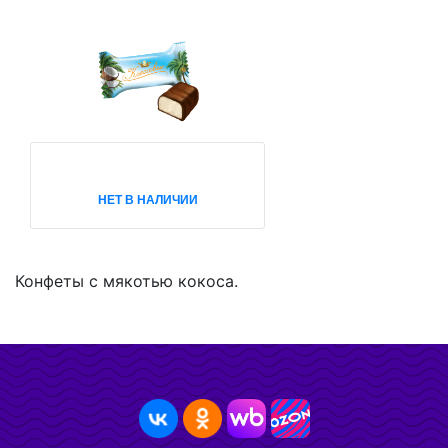
НЕТ В НАЛИЧИИ
Конфеты с мякотью кокоса.