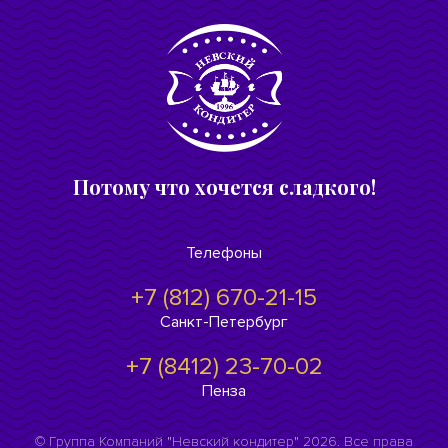
Потому что хочется сладкого!
Телефоны
+7 (812) 670-21-15
Санкт-Петербург
+7 (8412) 23-70-02
Пенза
© Группа Компаний "Невский кондитер" 2026. Все права