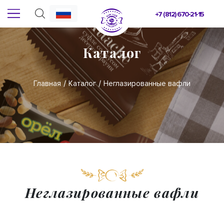
+7 (812) 670-21-15
Каталог
Главная
Каталог
Неглазированные вафли
Неглазированные вафли