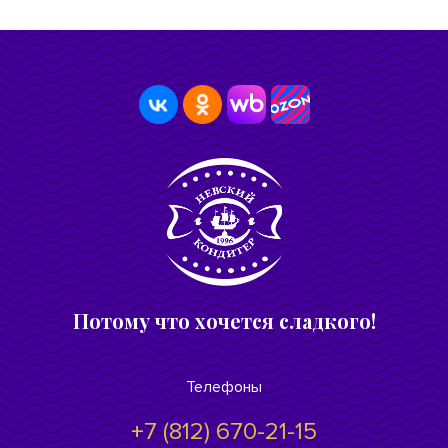
Потому что хочется сладкого!
Телефоны
+7 (812) 670-21-15