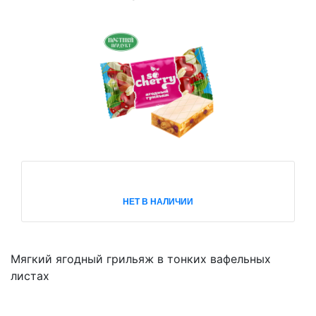
НЕТ В НАЛИЧИИ
Мягкий ягодный грильяж в тонких вафельных
листах