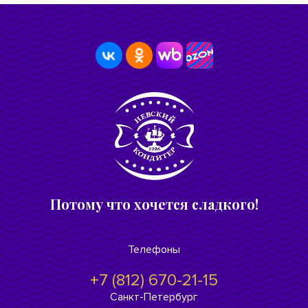
Потому что хочется сладкого!
Телефоны
+7 (812) 670-21-15
Санкт-Петербург