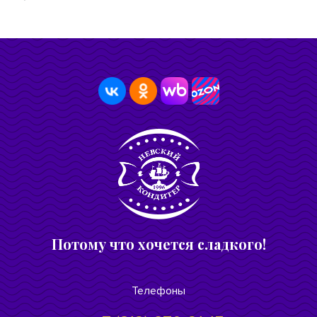
Потому что хочется сладкого!
Телефоны