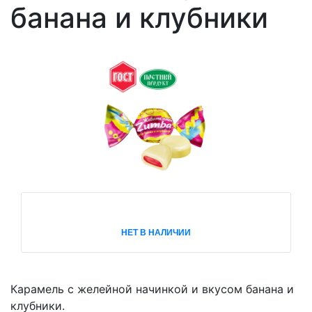
банана и клубники
НЕТ В НАЛИЧИИ
Карамель с желейной начинкой и вкусом банана и
клубники.