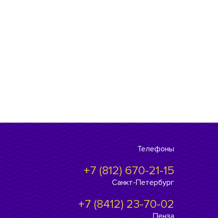
Телефоны
+7 (812) 670-21-15
Санкт-Петербург
+7 (8412) 23-70-02
Пенза