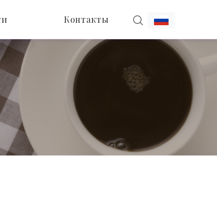
ти
Контакты