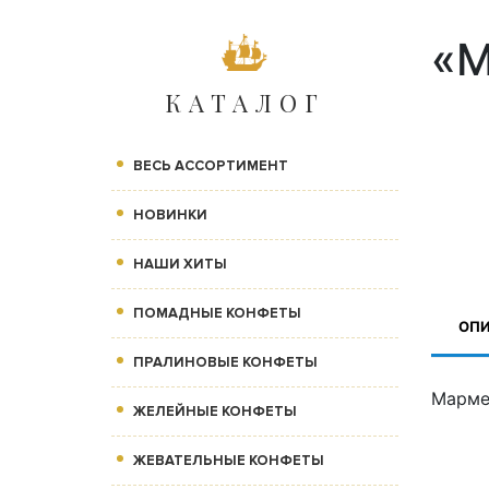
«М
КАТАЛОГ
ВЕСЬ АССОРТИМЕНТ
НОВИНКИ
НАШИ ХИТЫ
ПОМАДНЫЕ КОНФЕТЫ
ОП
ПРАЛИНОВЫЕ КОНФЕТЫ
Марме
ЖЕЛЕЙНЫЕ КОНФЕТЫ
ЖЕВАТЕЛЬНЫЕ КОНФЕТЫ