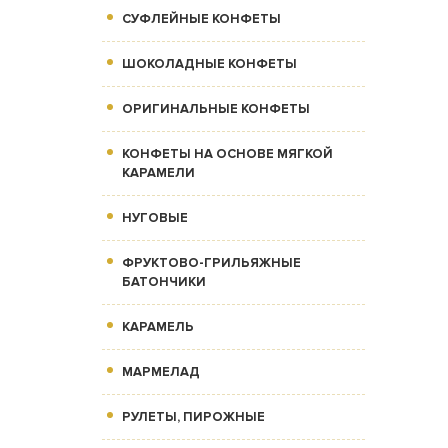
СУФЛЕЙНЫЕ КОНФЕТЫ
ШОКОЛАДНЫЕ КОНФЕТЫ
ОРИГИНАЛЬНЫЕ КОНФЕТЫ
КОНФЕТЫ НА ОСНОВЕ МЯГКОЙ
КАРАМЕЛИ
НУГОВЫЕ
ФРУКТОВО-ГРИЛЬЯЖНЫЕ
БАТОНЧИКИ
КАРАМЕЛЬ
МАРМЕЛАД
РУЛЕТЫ, ПИРОЖНЫЕ