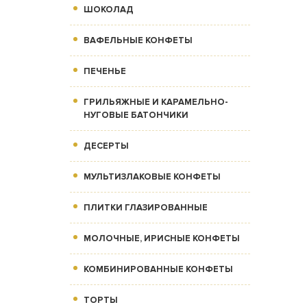
ШОКОЛАД
ВАФЕЛЬНЫЕ КОНФЕТЫ
ПЕЧЕНЬЕ
ГРИЛЬЯЖНЫЕ И КАРАМЕЛЬНО-
НУГОВЫЕ БАТОНЧИКИ
ДЕСЕРТЫ
МУЛЬТИЗЛАКОВЫЕ КОНФЕТЫ
ПЛИТКИ ГЛАЗИРОВАННЫЕ
МОЛОЧНЫЕ, ИРИСНЫЕ КОНФЕТЫ
КОМБИНИРОВАННЫЕ КОНФЕТЫ
ТОРТЫ