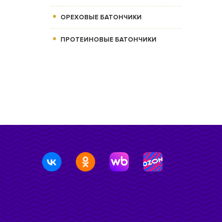
ОРЕХОВЫЕ БАТОНЧИКИ
ПРОТЕИНОВЫЕ БАТОНЧИКИ