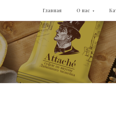
Главная
О нас
Ка