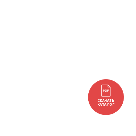
СКАЧАТЬ
КАТАЛОГ