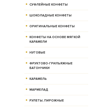
СУФЛЕЙНЫЕ КОНФЕТЫ
ШОКОЛАДНЫЕ КОНФЕТЫ
ОРИГИНАЛЬНЫЕ КОНФЕТЫ
КОНФЕТЫ НА ОСНОВЕ МЯГКОЙ
КАРАМЕЛИ
НУГОВЫЕ
ФРУКТОВО-ГРИЛЬЯЖНЫЕ
БАТОНЧИКИ
КАРАМЕЛЬ
МАРМЕЛАД
РУЛЕТЫ, ПИРОЖНЫЕ