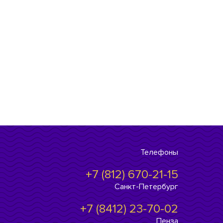
Телефоны
+7 (812) 670-21-15
Санкт-Петербург
+7 (8412) 23-70-02
Пенза