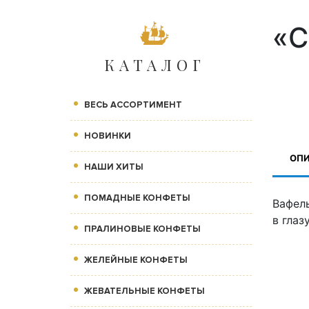
«С
КАТАЛОГ
ВЕСЬ АССОРТИМЕНТ
НОВИНКИ
ОП
НАШИ ХИТЫ
ПОМАДНЫЕ КОНФЕТЫ
Вафел
в глаз
ПРАЛИНОВЫЕ КОНФЕТЫ
ЖЕЛЕЙНЫЕ КОНФЕТЫ
ЖЕВАТЕЛЬНЫЕ КОНФЕТЫ