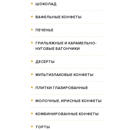
ШОКОЛАД
ВАФЕЛЬНЫЕ КОНФЕТЫ
ПЕЧЕНЬЕ
ГРИЛЬЯЖНЫЕ И КАРАМЕЛЬНО-
НУГОВЫЕ БАТОНЧИКИ
ДЕСЕРТЫ
МУЛЬТИЗЛАКОВЫЕ КОНФЕТЫ
ПЛИТКИ ГЛАЗИРОВАННЫЕ
МОЛОЧНЫЕ, ИРИСНЫЕ КОНФЕТЫ
КОМБИНИРОВАННЫЕ КОНФЕТЫ
ТОРТЫ