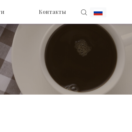
ти
Контакты