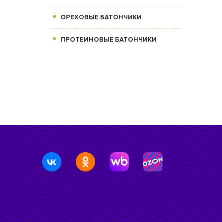
ОРЕХОВЫЕ БАТОНЧИКИ
ПРОТЕИНОВЫЕ БАТОНЧИКИ