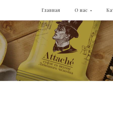
Главная
О нас
Ка